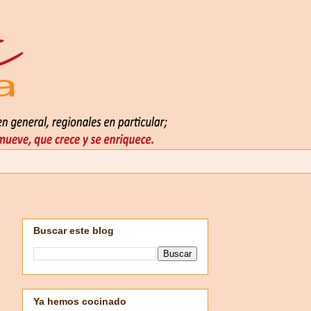
Buscar este blog
Ya hemos cocinado