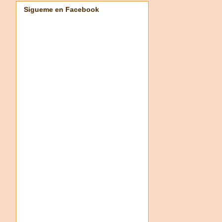
Sigueme en Facebook