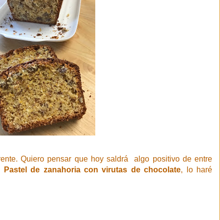
rente. Quiero pensar que hoy saldrá algo positivo de entre
o
Pastel de zanahoria con virutas de chocolate
, lo haré