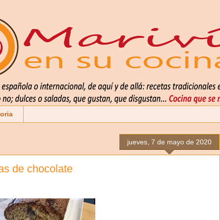
oria
jueves, 7 de mayo de 2020
tas de chocolate