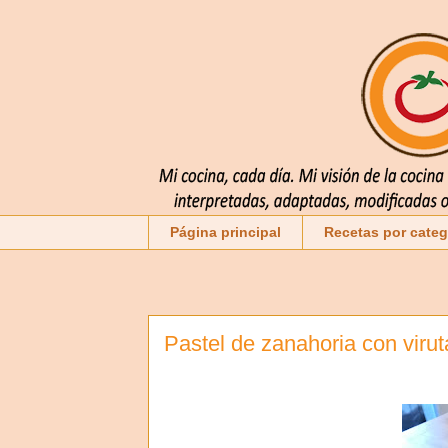
Página principal
Recetas por categ
Pastel de zanahoria con viru