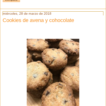
miércoles, 28 de marzo de 2018
Cookies de avena y cohocolate