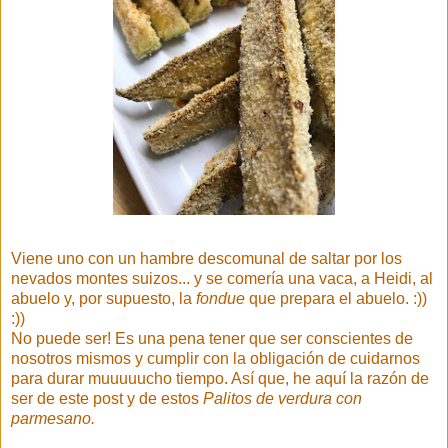
Viene uno con un hambre descomunal de saltar por los
nevados montes suizos... y se comería una vaca, a Heidi, al
abuelo y, por supuesto, la
fondue
que prepara el abuelo. :))
:))
No puede ser! Es una pena tener que ser conscientes de
nosotros mismos y cumplir con la obligación de cuidarnos
para durar muuuuucho tiempo. Así que, he aquí la razón de
ser de este post y de estos
Palitos de verdura con
parmesano.