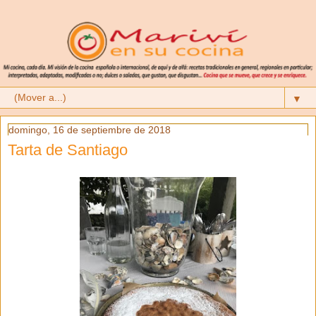
▼
domingo, 16 de septiembre de 2018
Tarta de Santiago