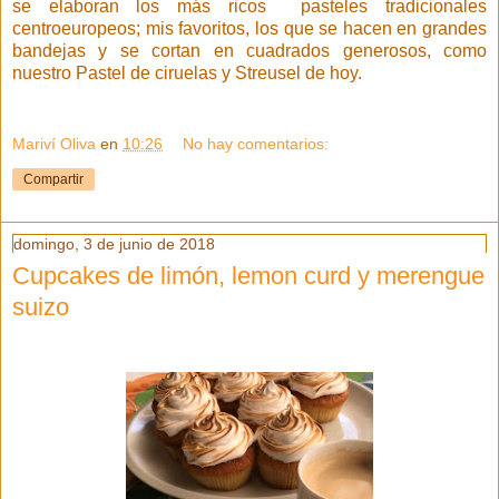
se elaboran los más ricos pasteles tradicionales
centroeuropeos; mis favoritos, los que se hacen en grandes
bandejas y se cortan en cuadrados generosos, como
nuestro Pastel de ciruelas y Streusel de hoy.
Mariví Oliva
en
10:26
No hay comentarios:
Compartir
domingo, 3 de junio de 2018
Cupcakes de limón, lemon curd y merengue
suizo