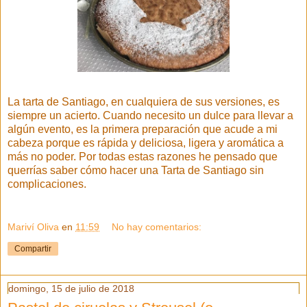
La tarta de Santiago, en cualquiera de sus versiones, es
siempre un acierto. Cuando necesito un dulce para llevar a
algún evento, es la primera preparación que acude a mi
cabeza porque es rápida y deliciosa, ligera y aromática a
más no poder. Por todas estas razones he pensado que
querrías saber cómo hacer una Tarta de Santiago sin
complicaciones.
Mariví Oliva
en
11:59
No hay comentarios:
Compartir
domingo, 15 de julio de 2018