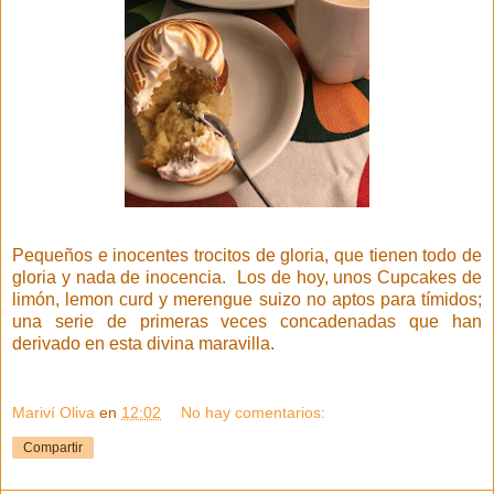
Pequeños e inocentes trocitos de gloria, que tienen todo de
gloria y nada de inocencia. Los de hoy, unos Cupcakes de
limón, lemon curd y merengue suizo no aptos para tímidos;
una serie de primeras veces concadenadas que han
derivado en esta divina maravilla.
Mariví Oliva
en
12:02
No hay comentarios:
Compartir