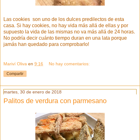
Las cookies son uno de los dulces predilectos de esta
casa. Si hay cookies, no hay vida más allá de ellas y por
supuesto la vida de las mismas no va más allá de 24 horas.
No podría decir cuánto tiempo duran en una lata porque
jamás han quedado para comprobarlo!
Mariví Oliva
en
9:16
No hay comentarios:
Compartir
martes, 30 de enero de 2018
Palitos de verdura con parmesano