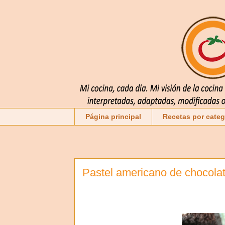
Página principal
Recetas por categ
Pastel americano de chocol