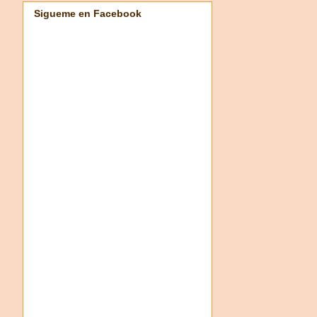
Sigueme en Facebook