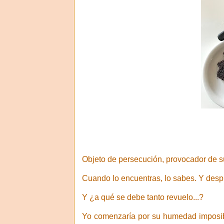
Objeto de persecución, provocador de s
Cuando lo encuentras, lo sabes. Y despu
Y ¿a qué se debe tanto revuelo...?
Yo comenzaría por su humedad imposibl