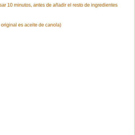
ar 10 minutos, antes de añadir el resto de ingredientes
 original es aceite de canola)