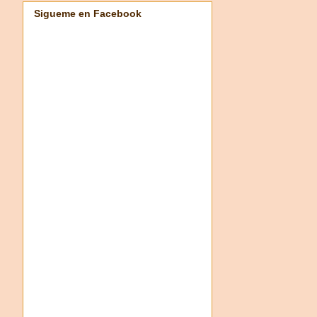
Sigueme en Facebook