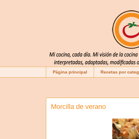
Página principal
Recetas por categ
Morcilla de verano