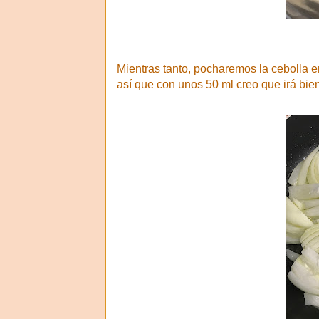
Mientras tanto, pocharemos la cebolla en
así que con unos 50 ml creo que irá bie