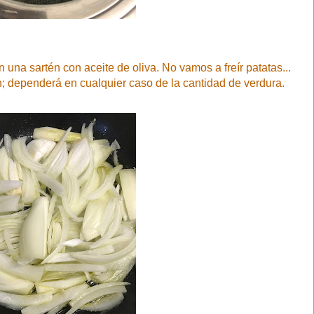
 una sartén con aceite de oliva. No vamos a freír patatas...
n; dependerá en cualquier caso de la cantidad de verdura.