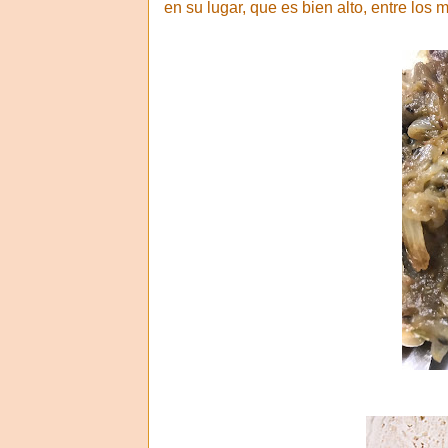
en su lugar, que es bien alto, entre los 