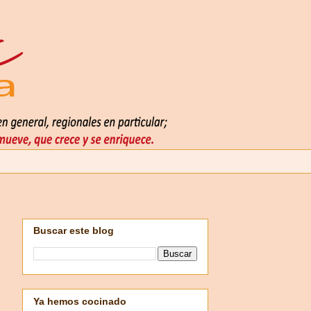
Buscar este blog
Ya hemos cocinado