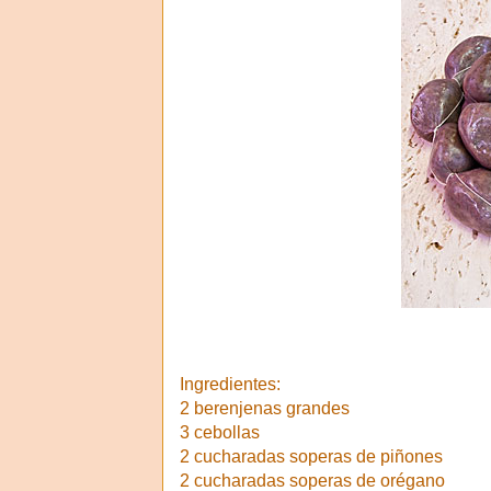
Ingredientes:
2 berenjenas grandes
3 cebollas
2 cucharadas soperas de piñones
2 cucharadas soperas de orégano