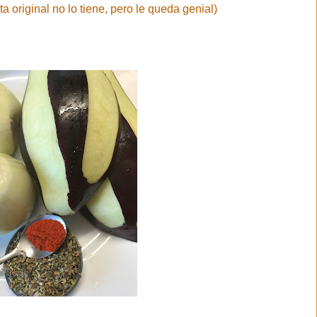
ta original no lo tiene, pero le queda genial)