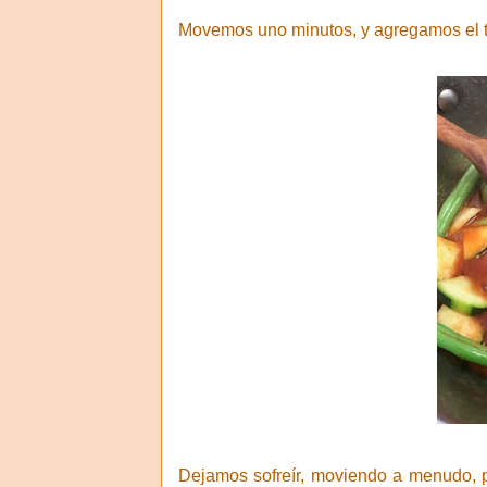
Movemos uno minutos, y agregamos el t
Dejamos sofreír, moviendo a menudo, p