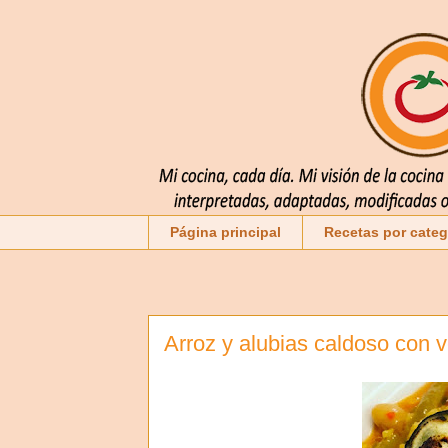
Página principal
Recetas por categ
Arroz y alubias caldoso con 