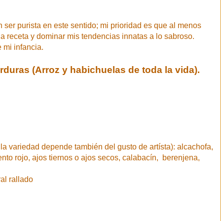
ser purista en este sentido; mi prioridad es que al menos
a receta y dominar mis tendencias innatas a lo sabroso.
 mi infancia.
rduras (Arroz y habichuelas de toda la vida).
 la variedad depende también del gusto de artísta): alcachofa,
nto rojo, ajos tiernos o ajos secos, calabacín, berenjena,
al rallado