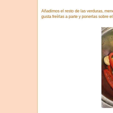
Añadimos el resto de las verduras, men
gusta freírlas a parte y ponerlas sobre e