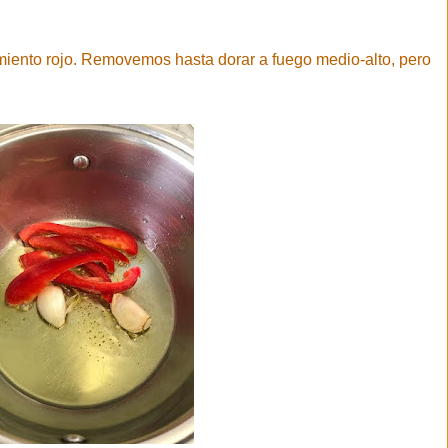
ento rojo. Removemos hasta dorar a fuego medio-alto, pero