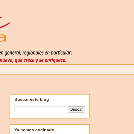
Buscar este blog
Ya hemos cocinado