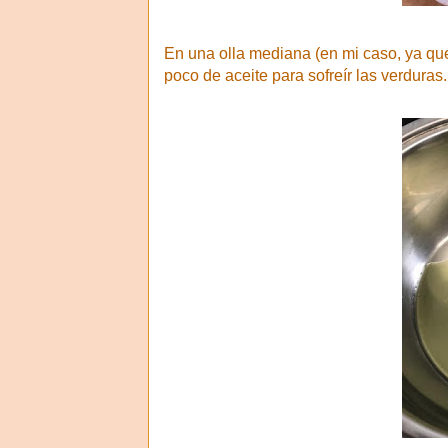
En una olla mediana (en mi caso, ya que
poco de aceite para sofreír las verduras