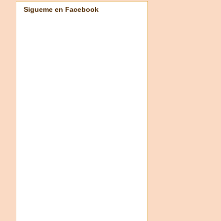
Sigueme en Facebook